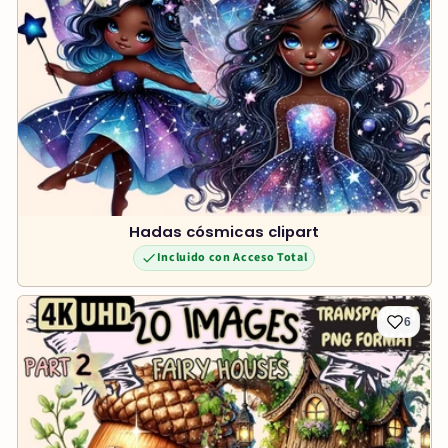
Hadas cósmicas clipart
Incluido con Acceso Total
6