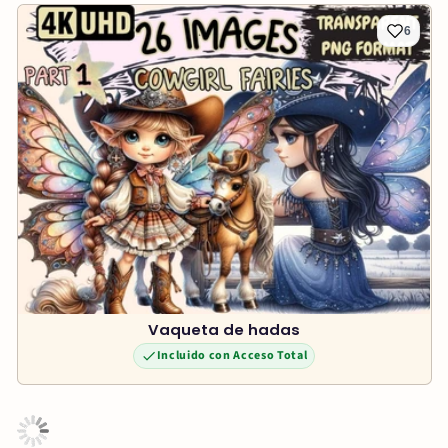
6
Vaqueta de hadas
Incluido con Acceso Total