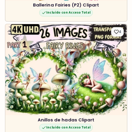
Ballerina Fairies (P2) Clipart
Incluido con Acceso Total
4
Anillos de hadas Clipart
Incluido con Acceso Total