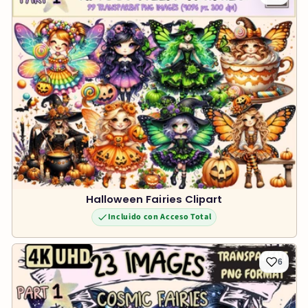
Halloween Fairies Clipart
Incluido con Acceso Total
6