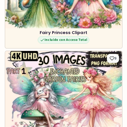
Fairy Princess Clipart
Incluido con Acceso Total
9