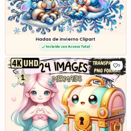
Hadas de invierno Clipart
Incluido con Acceso Total
5