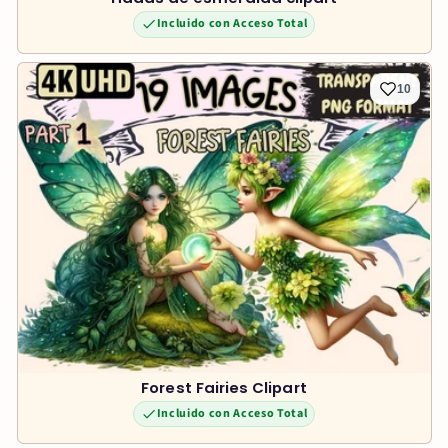
Incluido con Acceso Total
10
Forest Fairies Clipart
Incluido con Acceso Total