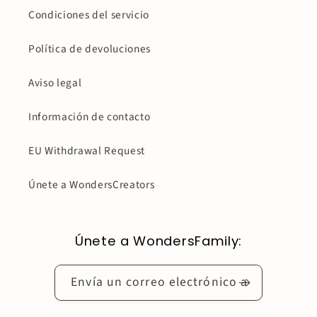
Condiciones del servicio
Política de devoluciones
Aviso legal
Información de contacto
EU Withdrawal Request
Únete a WondersCreators
Únete a WondersFamily:
Envía un correo electrónico a