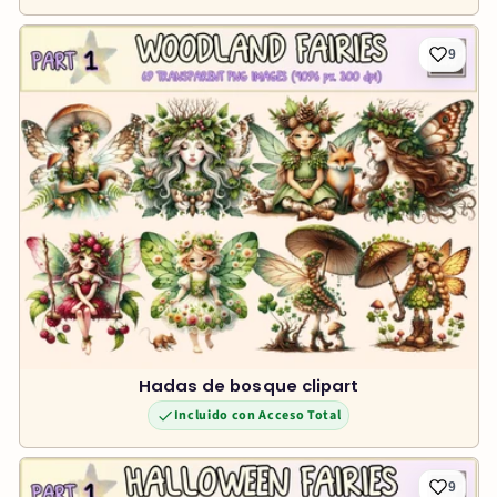
9
Hadas de bosque clipart
Incluido con Acceso Total
9