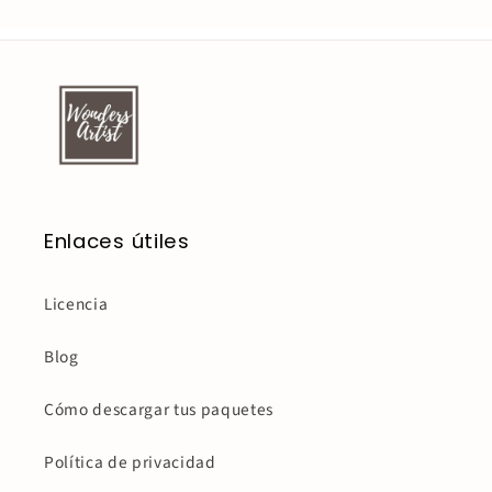
Enlaces útiles
Licencia
Blog
Cómo descargar tus paquetes
Política de privacidad