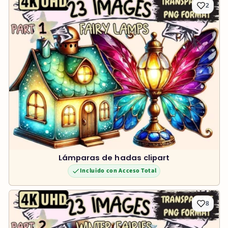
2
Lámparas de hadas clipart
Incluido con Acceso Total
8